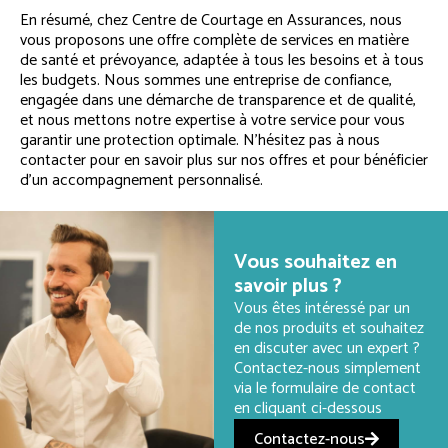
En résumé, chez Centre de Courtage en Assurances, nous
vous proposons une offre complète de services en matière
de santé et prévoyance, adaptée à tous les besoins et à tous
les budgets. Nous sommes une entreprise de confiance,
engagée dans une démarche de transparence et de qualité,
et nous mettons notre expertise à votre service pour vous
garantir une protection optimale. N’hésitez pas à nous
contacter pour en savoir plus sur nos offres et pour bénéficier
d’un accompagnement personnalisé.
Vous souhaitez en
savoir plus ?
Vous êtes intéressé par un
de nos produits et souhaitez
en discuter avec un expert ?
Contactez-nous simplement
via le formulaire de contact
en cliquant ci-dessous
Contactez-nous