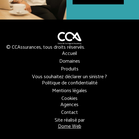
© CCAssurances, tous droits réservés.
Accueil
Domaines
Produits
Vous souhaitez déclarer un sinistre ?
Politique de confidentialité
Mentions légales
Cookies
Agences
Contact
Site réalisé par
Dome Web