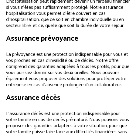
L’hospitalisation peut rapidement devenir un fardeau financier
si vous n’êtes pas suffisamment protégé. Notre assurance
hospitalisation vous permet d’être couvert en cas
d’hospitalisation, que ce soit en chambre individuelle ou en
secteur libre, et ce, quelle que soit la durée de votre séjour.
Assurance prévoyance
La prévoyance est une protection indispensable pour vous et
vos proches en cas d’invalidité ou de décès. Notre offre
comprend des garanties adaptées à tous les profils, pour que
vous puissiez dormir sur vos deux oreilles. Nous pouvons
également vous proposer des solutions pour protéger votre
entreprise en cas d’absence prolongée d’un collaborateur.
Assurance décès
L’assurance décès est une protection indispensable pour
votre famille en cas de décès prématuré. Nous pouvons vous
proposer des garanties adaptées à votre situation, pour que
votre famille puisse faire face aux difficultés financières sans