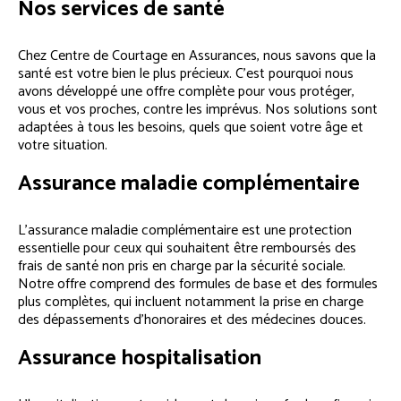
Nos services de santé
Chez Centre de Courtage en Assurances, nous savons que la
santé est votre bien le plus précieux. C’est pourquoi nous
avons développé une offre complète pour vous protéger,
vous et vos proches, contre les imprévus. Nos solutions sont
adaptées à tous les besoins, quels que soient votre âge et
votre situation.
Assurance maladie complémentaire
L’assurance maladie complémentaire est une protection
essentielle pour ceux qui souhaitent être remboursés des
frais de santé non pris en charge par la sécurité sociale.
Notre offre comprend des formules de base et des formules
plus complètes, qui incluent notamment la prise en charge
des dépassements d’honoraires et des médecines douces.
Assurance hospitalisation