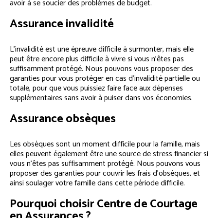
avoir à se soucier des problèmes de budget.
Assurance invalidité
L’invalidité est une épreuve difficile à surmonter, mais elle
peut être encore plus difficile à vivre si vous n’êtes pas
suffisamment protégé. Nous pouvons vous proposer des
garanties pour vous protéger en cas d’invalidité partielle ou
totale, pour que vous puissiez faire face aux dépenses
supplémentaires sans avoir à puiser dans vos économies.
Assurance obsèques
Les obsèques sont un moment difficile pour la famille, mais
elles peuvent également être une source de stress financier si
vous n’êtes pas suffisamment protégé. Nous pouvons vous
proposer des garanties pour couvrir les frais d’obsèques, et
ainsi soulager votre famille dans cette période difficile.
Pourquoi choisir Centre de Courtage
en Assurances ?