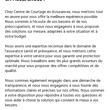
Chez Centre de Courtage en Assurances, nous mettons tout
en œuvre pour vous offrir la meilleure expérience possible.
Nous sommes à l’écoute de vos besoins et de vos
préoccupations, et nous nous engageons à vous proposer
des solutions sur mesure, adaptées à votre situation et à
votre budget.
Nous avons une expertise reconnue dans le domaine de
l’assurance santé et prévoyance, et nous mettons cette
expertise à votre service pour vous garantir une protection
optimale. Nous travaillons avec les plus grands assureurs du
marché pour vous proposer des offres compétitives et de
qualité.
Nous sommes également engagés dans une démarche de
transparence, et nous nous engageons à vous fournir des
informations claires et précises sur nos offres. Nous sommes
à votre disposition pour répondre à toutes vos questions et
vous aider à choisir la solution qui convient le mieux à vos
besoins.