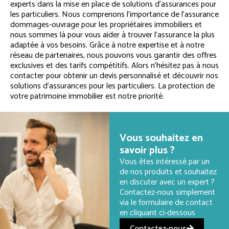
experts dans la mise en place de solutions d’assurances pour
les particuliers. Nous comprenons l’importance de l’assurance
dommages-ouvrage pour les propriétaires immobiliers et
nous sommes là pour vous aider à trouver l’assurance la plus
adaptée à vos besoins. Grâce à notre expertise et à notre
réseau de partenaires, nous pouvons vous garantir des offres
exclusives et des tarifs compétitifs. Alors n’hésitez pas à nous
contacter pour obtenir un devis personnalisé et découvrir nos
solutions d’assurances pour les particuliers. La protection de
votre patrimoine immobilier est notre priorité.
Vous souhaitez en
savoir plus ?
Vous êtes intéressé par un
de nos produits et souhaitez
en discuter avec un expert ?
Contactez-nous simplement
via le formulaire de contact
en cliquant ci-dessous
Contactez-nous