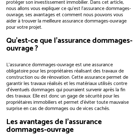
protéger son investissement immobilier. Dans cet article,
nous allons vous expliquer ce qu’est l’assurance dommages-
ouvrage, ses avantages et comment nous pouvons vous
aider à trouver la meilleure assurance dommages-ouvrage
pour votre projet.
Qu’est-ce que l’assurance dommages-
ouvrage ?
L’assurance dommages-ouvrage est une assurance
obligatoire pour les propriétaires réalisant des travaux de
construction ou de rénovation. Cette assurance permet de
garantir les travaux réalisés et les matériaux utilisés contre
d’éventuels dommages qui pourraient survenir après la fin
des travaux. Elle est donc un gage de sécurité pour les
propriétaires immobiliers et permet d’éviter toute mauvaise
surprise en cas de dommages ou de vices cachés.
Les avantages de l’assurance
dommages-ouvrage