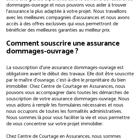
dommages-ouvrage et nous pouvons vous aider à trouver
l’assurance la plus adaptée à votre projet. Nous travaillons
avec les meilleures compagnies d’assurances et nous avons
accès à des offres exclusives qui vous permettront de
bénéficier des meilleures garanties au meilleur prix.
Comment souscrire une assurance
dommages-ouvrage ?
La souscription d’une assurance dommages-ouvrage est
obligatoire avant le début des travaux. Elle doit être souscrite
par le maître d’ouvrage, c’est-à-dire le propriétaire du bien
immobilier. Chez Centre de Courtage en Assurances, nous
pouvons vous accompagner dans toutes les démarches de
souscription de votre assurance dommages-ouvrage. Nous
vous aidons à remplir les formulaires nécessaires et nous
nous occupons de toutes les formalités administratives.
Nous sommes là pour vous faciliter la vie et vous permettre
de vous concentrer sur votre projet immobilier.
Chez Centre de Courtage en Assurances, nous sommes