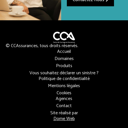
© CCAssurances, tous droits réservés.
Accueil
Domaines
Produits
Vous souhaitez déclarer un sinistre ?
Politique de confidentialité
Mentions légales
Cookies
Agences
Contact
Site réalisé par
Dome Web