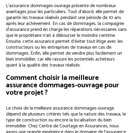
L’assurance dommages-ouvrage présente de nombreux
avantages pour les particuliers. Tout d’abord, elle permet de
garantir les travaux réalisés pendant une période de 10 ans
après leur achèvement. En cas de dommages, la compagnie
d’assurance prend en charge les réparations nécessaires sans
que le propriétaire n’ait à débourser le moindre centime.
Ensuite, cette assurance permet d’éviter tout litige avec les
constructeurs ou les entreprises de travaux en cas de
dommages. Enfin, elle permet de vendre plus facilement un
bien immobilier, car elle rassure les potentiels acheteurs
quant à la qualité des travaux réalisés.
Comment choisir la meilleure
assurance dommages-ouvrage pour
votre projet ?
Le choix de la meilleure assurance dommages-ouvrage
dépend de plusieurs critères tels que la nature des travaux, le
type de construction ou encore la localisation du bien
immobilier. Chez Centre de Courtage en Assurances, nous
avons une grande expérience dans le domaine de l’assurance