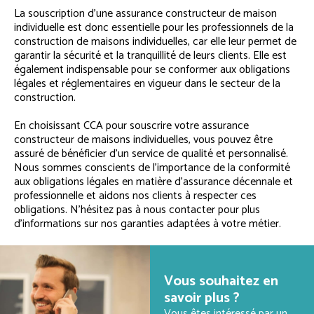
La souscription d’une assurance constructeur de maison
individuelle est donc essentielle pour les professionnels de la
construction de maisons individuelles, car elle leur permet de
garantir la sécurité et la tranquillité de leurs clients. Elle est
également indispensable pour se conformer aux obligations
légales et réglementaires en vigueur dans le secteur de la
construction.
En choisissant CCA pour souscrire votre assurance
constructeur de maisons individuelles, vous pouvez être
assuré de bénéficier d’un service de qualité et personnalisé.
Nous sommes conscients de l’importance de la conformité
aux obligations légales en matière d’assurance décennale et
professionnelle et aidons nos clients à respecter ces
obligations. N’hésitez pas à nous contacter pour plus
d’informations sur nos garanties adaptées à votre métier.
Vous souhaitez en
savoir plus ?
Vous êtes intéressé par un