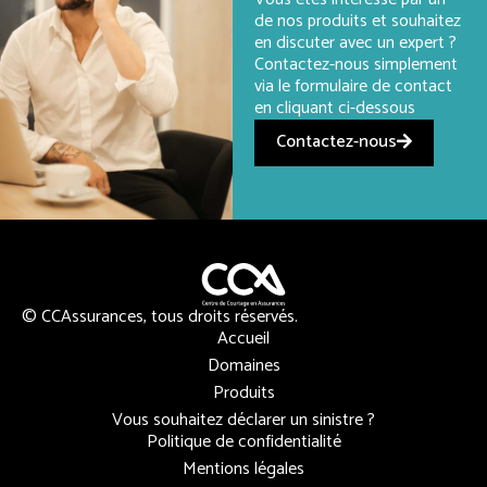
de nos produits et souhaitez
en discuter avec un expert ?
Contactez-nous simplement
via le formulaire de contact
en cliquant ci-dessous
Contactez-nous
© CCAssurances, tous droits réservés.
Accueil
Domaines
Produits
Vous souhaitez déclarer un sinistre ?
Politique de confidentialité
Mentions légales