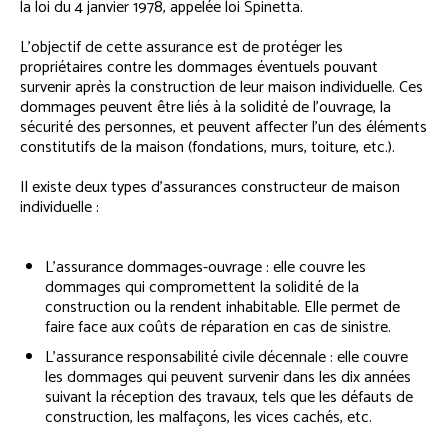
la loi du 4 janvier 1978, appelée loi Spinetta.
L’objectif de cette assurance est de protéger les
propriétaires contre les dommages éventuels pouvant
survenir après la construction de leur maison individuelle. Ces
dommages peuvent être liés à la solidité de l’ouvrage, la
sécurité des personnes, et peuvent affecter l’un des éléments
constitutifs de la maison (fondations, murs, toiture, etc.).
Il existe deux types d’assurances constructeur de maison
individuelle :
L’assurance dommages-ouvrage : elle couvre les
dommages qui compromettent la solidité de la
construction ou la rendent inhabitable. Elle permet de
faire face aux coûts de réparation en cas de sinistre.
L’assurance responsabilité civile décennale : elle couvre
les dommages qui peuvent survenir dans les dix années
suivant la réception des travaux, tels que les défauts de
construction, les malfaçons, les vices cachés, etc.